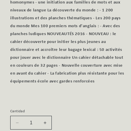
homonymes - une initiation aux familles de mots et aux
niveaux de langue La découverte du monde : - 1 200
illustrations et des planches thématiques - Les 200 pays
du monde Mes 100 premiers mots d'anglais : - Avec des
planches ludiques NOUVEAUTÉS 2016 - NOUVEAU : le
cahier découverte pour initier les plus jeunes au
dictionnaire et accroître leur bagage lexical : 50 activités
pour jouer avec le dictionnaire Un cahier détachable tout
en couleurs de 32 pages - Nouvelle couverture avec mise
en avant du cahier - La fabrication plus résistante pour les
équipements école avec gardes renforcées
Cantidad
Reducir
Aumentar